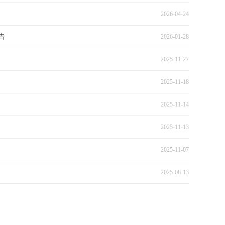
2026-04-24
告
2026-01-28
2025-11-27
2025-11-18
2025-11-14
2025-11-13
2025-11-07
2025-08-13