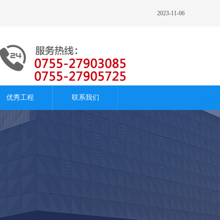
2023-11-06
优秀工程
联系我们