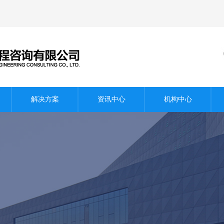
解决方案
资讯中心
机构中心