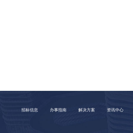
招标信息
办事指南
解决方案
资讯中心