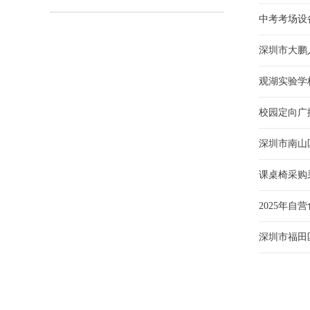
中考考场设
深圳市大鹏
观湖实验学
校园定向广
深圳市南山
课桌椅采购
2025年
深圳市福田