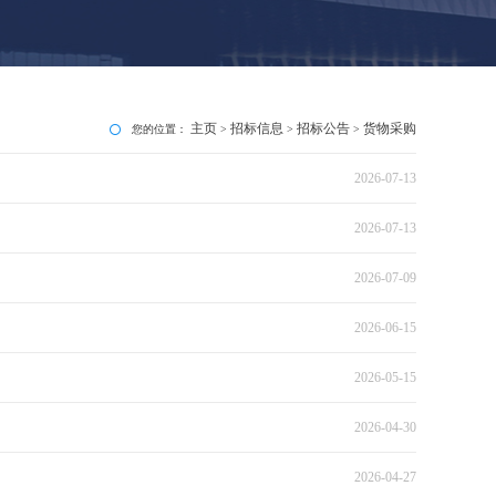
主页
招标信息
招标公告
货物采购
您的位置：
>
>
>
2026-07-13
2026-07-13
2026-07-09
2026-06-15
2026-05-15
2026-04-30
2026-04-27