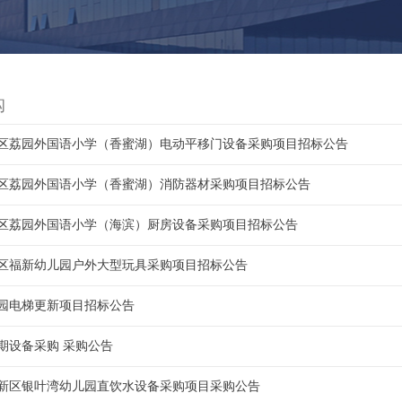
购
区荔园外国语小学（香蜜湖）电动平移门设备采购项目招标公告
区荔园外国语小学（香蜜湖）消防器材采购项目招标公告
区荔园外国语小学（海滨）厨房设备采购项目招标公告
区福新幼儿园户外大型玩具采购项目招标公告
园电梯更新项目招标公告
期设备采购 采购公告
新区银叶湾幼儿园直饮水设备采购项目采购公告