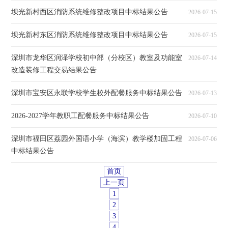
坝光新村西区消防系统维修整改项目中标结果公告
2026-07-15
坝光新村东区消防系统维修整改项目中标结果公告
2026-07-15
深圳市龙华区润泽学校初中部（分校区）教室及功能室
2026-07-14
改造装修工程交易结果公告
深圳市宝安区永联学校学生校外配餐服务中标结果公告
2026-07-13
2026-2027学年教职工配餐服务中标结果公告
2026-07-10
深圳市福田区荔园外国语小学（海滨）教学楼加固工程
2026-07-06
中标结果公告
首页
上一页
1
2
3
4