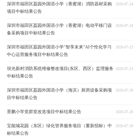
深圳市福田区荔园外国语小学（香蜜湖）消防器材采购
2026-07-24
项目中标结果公告
深圳市福田区荔园外国语小学（香蜜湖）电动平移门设
2026-07-24
备采购项目中标结果公告
深圳市福田区荔园外国语小学“智享未来”AI个性化学习
2026-07-23
中心运营服务项目中标结果公告
坝光新村消防系统维修整改项目(东区、西区）监理服务
2026-07-23
中标结果公告
深圳市福田区荔园外国语小学（海滨）厨房设备采购项
2026-07-20
目中标结果公告
景鹏小学党群室改造项目中标结果公告
2026-07-20
宝能城花园（东区）绿化管养服务项目（重新招标）中
2026-07-20
标结果公告