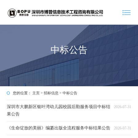
中标公告
您的位置：
主页
>
招标信息
>
中标公告
深圳市大鹏新区银叶湾幼儿园校园后勤服务项目中标结
2026-07-31
果公告
《生命绽放的美丽》编纂出版全流程服务中标结果公告
2026-07-31