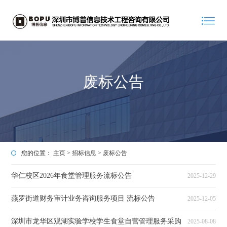
废标公告
您的位置：
主页
>
招标信息
>
废标公告
华仁校区2026年食堂管理服务流标公告
2025-12-29
燕罗街道财务审计业务咨询服务项目 流标公告
2025-12-05
深圳市龙华区观湖实验学校学生食堂自营管理服务采购
2025-08-08