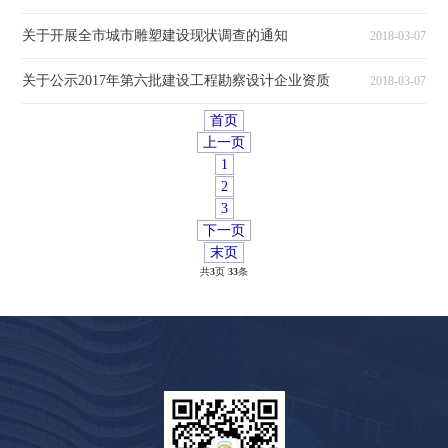
关于开展全市城市雕塑建设现状调查的通知
2018-03-07
关于公示2017年第六批建设工程勘察设计企业资质
2018-03-07
首页
上一页
1
2
3
下一页
末页
共
3
页
33
条