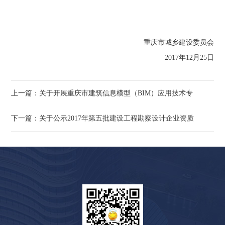
重庆市城乡建设委员会
2017年12月25日
上一篇：关于开展重庆市建筑信息模型（BIM）应用技术专
下一篇：关于公示2017年第五批建设工程勘察设计企业资质