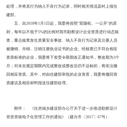
处理，并将其行为纳入不良行为记录，同时相关情况及时上报住
建部。
五、自2018年1月1日起，我委将按照“双随机、一公开”的原
则，每年以不低于5%的比例对我市勘察设计企业资质进行动态核
查，重点核查发生质量安全事故、纳入不良行为记录及注册人员
被撤销、吊销、注销注册执业证书的企业。经核查已不符合相应
资质标准的企业，我委将下发责令限期改正通知书，整改期为3个
月；对未在规定期限内完成整改或整改后仍不达标的，将依法撤
回相应资质。其中，对由住建部审批的企业资质，我委将撤回资
质建议及相应材料报送住建部处理。
附件：
《住房城乡建设部办公厅关于进一步推进勘察设计
资质资格电子化管理工作的通知》（建办市〔2017〕67号）