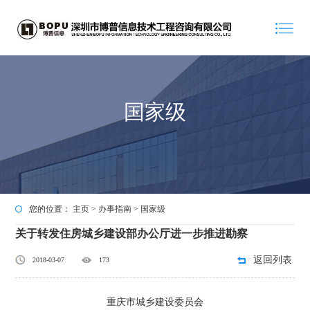
国家级
您的位置：
主页
>
办事指南
>
国家级
关于转发住房城乡建设部办公厅进一步推进勘察
返回列表
2018-03-07
173
重庆市城乡建设委员会