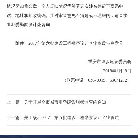
情况需加盖公章，个人反映情况需签署真实姓名并留下联系电
话、地址和邮政编码。凡对审查意见不清楚或不理解的，请直接
向我委勘察设计处咨询。
附件：
2017年第六批建设工程勘察设计企业资质审查意见
重庆市城乡建设委员会
2018年1月18日
（联系电话：63670919、63671212）
上一篇：关于开展全市城市雕塑建设现状调查的通知
下一篇：关于核准2017年第五批建设工程勘察设计企业资质