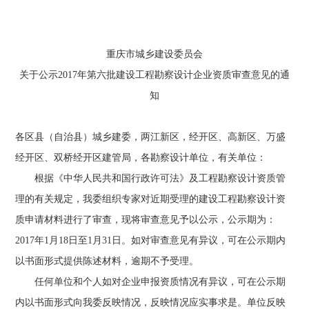
重庆市城乡建设委员会
关于公示2017年第六批建设工程勘察设计企业资质审查意见的通
知
各区县（自治县）城乡建委，两江新区，经开区、高新区、万盛
经开区、双桥经开区建管局，各勘察设计单位，有关单位：
根据《中华人民共和国行政许可法》及工程勘察设计资质管
理的有关规定，我委组织专家对近期受理的建设工程勘察设计资
质申请材料进行了审查，现将审查意见予以公示，公示期为：
2017年1月18日至1月31日。如对审查意见有异议，可在公示期内
以书面形式提供陈述材料，逾期不予受理。
任何单位和个人如对企业申报资质情况有异议，可在公示期
内以书面形式向我委反映情况，反映情况应实事求是。单位反映