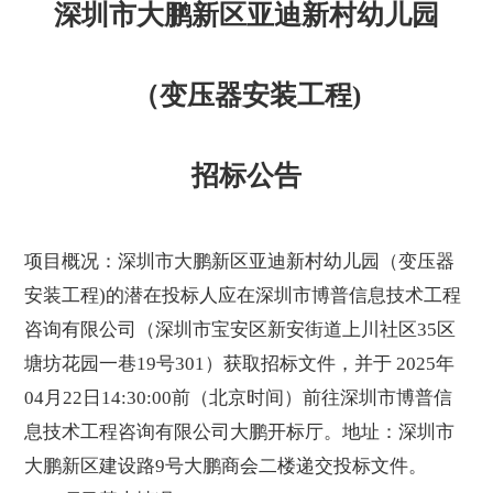
深圳市大鹏新区亚迪新村幼儿园
（变压器安装工程)
招标公告
项目概况：
深圳市大鹏新区亚迪新村幼儿园（变压器
安装工程)
的潜在投标人应在深圳市博普信息技术工程
咨询有限公司（深圳市宝安区新安街道上川社区35区
塘坊花园一巷19号301）获取招标文件，并于 2025年
04月22日14:30:00前（北京时间）前往深圳市博普信
息技术工程咨询有限公司大鹏开标厅。地址：深圳市
大鹏新区建设路9号大鹏商会二楼递交投标文件。