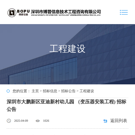
工程建设
您的位置：
主页
>
招标信息
>
招标公告
>
工程建设
深圳市大鹏新区亚迪新村幼儿园 （变压器安装工程) 招标
公告
返回列表
2025-04-09
1026