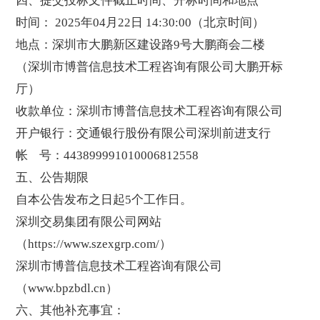
四、提交投标文件截止时间、开标时间和地点
时间： 2025年04月22日 14:30:00（北京时间）
地点：深圳市大鹏新区建设路9号大鹏商会二楼
（深圳市博普信息技术工程咨询有限公司大鹏开标
厅）
收款单位：深圳市博普信息技术工程咨询有限公司
开户银行：交通银行股份有限公司深圳前进支行
帐 号：443899991010006812558
五、公告期限
自本公告发布之日起5个工作日。
深圳交易集团有限公司网站
（https://www.szexgrp.com/）
深圳市博普信息技术工程咨询有限公司
（www.bpzbdl.cn）
六、其他补充事宜：