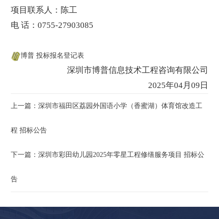
项目联系人：陈工
电 话：0755-27903085
博普 投标报名登记表
深圳市博普信息技术工程咨询有限公司
2025年04月09日
上一篇：深圳市福田区荔园外国语小学（香蜜湖）体育馆改造工
程 招标公告
下一篇：深圳市彩田幼儿园2025年零星工程修缮服务项目 招标公
告