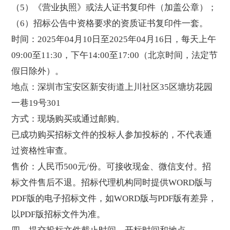
（5）《营业执照》或法人证书复印件（加盖公章）；
（6）招标公告中资格要求的资质证书复印件一套。
时间：2025年04月10日至2025年04月16日，每天上午
09:00至11:30，下午14:00至17:00（北京时间，法定节
假日除外）。
地点：深圳市宝安区新安街道上川社区35区塘坊花园
一巷19号301
方式：现场购买或通过邮购。
已成功购买招标文件的投标人参加投标的，不代表通
过资格性审查。
售价：人民币500元/份。可接收现金、微信支付。招
标文件售后不退。招标代理机构同时提供WORD版与
PDF版的电子招标文件，如WORD版与PDF版有差异，
以PDF版招标文件为准。