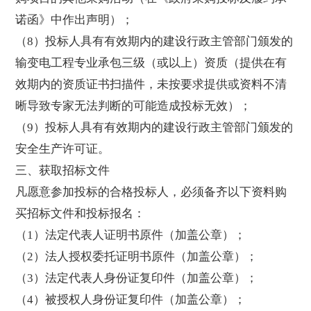
诺函》中作出声明）；
（8）投标人具有有效期内的建设行政主管部门颁发的
输变电工程专业承包三级（或以上）资质（提供在有
效期内的资质证书扫描件，未按要求提供或资料不清
晰导致专家无法判断的可能造成投标无效）；
（9）投标人具有有效期内的建设行政主管部门颁发的
安全生产许可证。
三、获取招标文件
凡愿意参加投标的合格投标人，必须备齐以下资料购
买招标文件和投标报名：
（1）法定代表人证明书原件（加盖公章）；
（2）法人授权委托证明书原件（加盖公章）；
（3）法定代表人身份证复印件（加盖公章）；
（4）被授权人身份证复印件（加盖公章）；