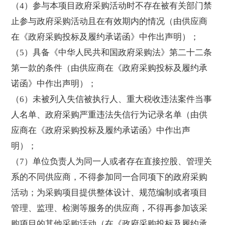
（4）参与本项目政府采购活动时不存在被有关部门禁
止参与政府采购活动且在有效期内的情况（由供应商
在《政府采购投标及履约承诺函》中作出声明）；
（5）具备《中华人民共和国政府采购法》第二十二条
第一款的条件（由供应商在《政府采购投标及履约承
诺函》中作出声明）；
（6）未被列入失信被执行人、重大税收违法案件当事
人名单、政府采购严重违法失信行为记录名单（由供
应商在《政府采购投标及履约承诺函》中作出声
明）；
（7）单位负责人为同一人或者存在直接控股、管理关
系的不同供应商，不得参加同一合同项下的政府采购
活动；为采购项目提供整体设计、规范编制或者项目
管理、监理、检测等服务的供应商，不得再参加该采
购项目的其他采购活动（在《政府采购投标及履约承