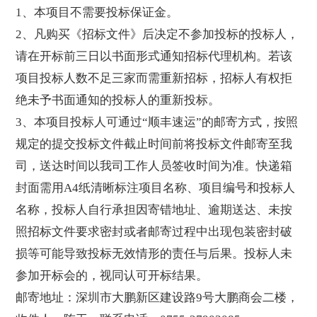
1、本项目不需要投标保证金。
2、凡购买《招标文件》后决定不参加投标的投标人，
请在开标前三日以书面形式通知招标代理机构。若该
项目投标人数不足三家而需重新招标，招标人有权拒
绝未予书面通知的投标人的重新投标。
3、本项目投标人可通过“顺丰速运”的邮寄方式，按照
规定的提交投标文件截止时间前将投标文件邮寄至我
司，送达时间以我司工作人员签收时间为准。快递箱
封面需用A4纸清晰标注项目名称、项目编号和投标人
名称，投标人自行承担因寄错地址、逾期送达、未按
照招标文件要求密封或者邮寄过程中出现包装密封破
损等可能导致投标无效情形的责任与后果。投标人未
参加开标会的，视同认可开标结果。
邮寄地址：深圳市大鹏新区建设路9号大鹏商会二楼，