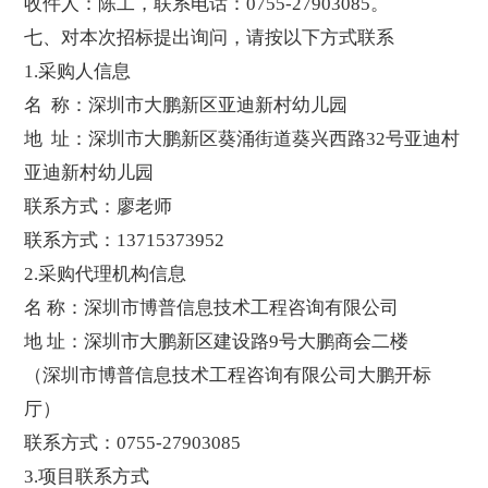
收件人：陈工，联系电话：0755-27903085。
七、对本次招标提出询问，请按以下方式联系
1.采购人信息
名 称：深圳市大鹏新区亚迪新村幼儿园
地 址：深圳市大鹏新区葵涌街道葵兴西路32号亚迪村
亚迪新村幼儿园
联系方式：廖老师
联系方式：13715373952
2.采购代理机构信息
名 称：深圳市博普信息技术工程咨询有限公司
地 址：深圳市大鹏新区建设路9号大鹏商会二楼
（深圳市博普信息技术工程咨询有限公司大鹏开标
厅）
联系方式：0755-27903085
3.项目联系方式