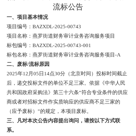
流标公告
一、项目基本情况
项目编号：BAZXDL-2025-00743
项目名称：燕罗街道财务审计业务咨询服务项目
标包编号：BAZXDL-2025-00743-001
标包名称：燕罗街道财务审计业务咨询服务项目-A
二、废标/流标原因
2025年12月05日14点30分（北京时间）投标时间截止
后，递交投标文件的单位不足三家。依据《中华人民
共和国政府采购法》第三十六条“符合专业条件的供应
商或者对招标文件作实质响应的供应商不足三家的
（应予废标）”的规定，本项目废标。
三、凡对本次公告内容提出询问，请按以下方式联
系。