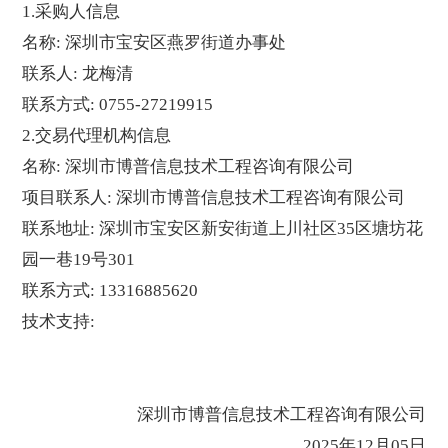
1.采购人信息
名称: 深圳市宝安区燕罗街道办事处
联系人: 龙梅清
联系方式: 0755-27219915
2.交易代理机构信息
名称: 深圳市博普信息技术工程咨询有限公司
项目联系人: 深圳市博普信息技术工程咨询有限公司
联系地址: 深圳市宝安区新安街道上川社区35区塘坊花
园一巷19号301
联系方式: 13316885620
技术支持:
深圳市博普信息技术工程咨询有限公司
2025年12月05日