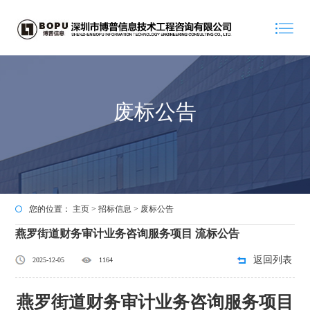
废标公告
您的位置：
主页
>
招标信息
>
废标公告
燕罗街道财务审计业务咨询服务项目 流标公告
返回列表
2025-12-05
1164
燕罗街道财务审计业务咨询服务项目