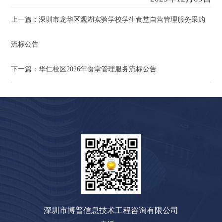
上一篇：深圳市龙华区观湖实验学校学生食堂自营管理服务采购
流标公告
下一篇：华仁校区2026年食堂管理服务流标公告
深圳市博普信息技术工程咨询有限公司