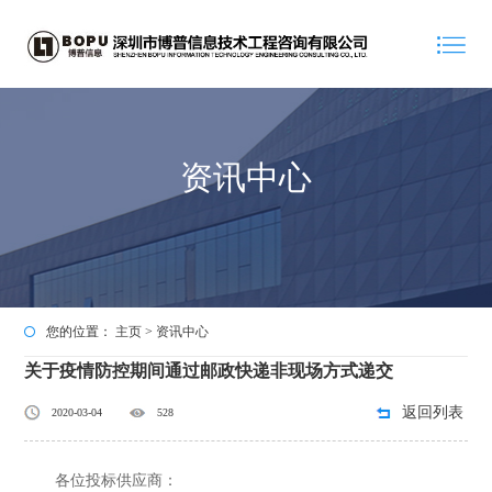
资讯中心
您的位置：
主页
>
资讯中心
关于疫情防控期间通过邮政快递非现场方式递交
返回列表
2020-03-04
528
各位投标供应商：