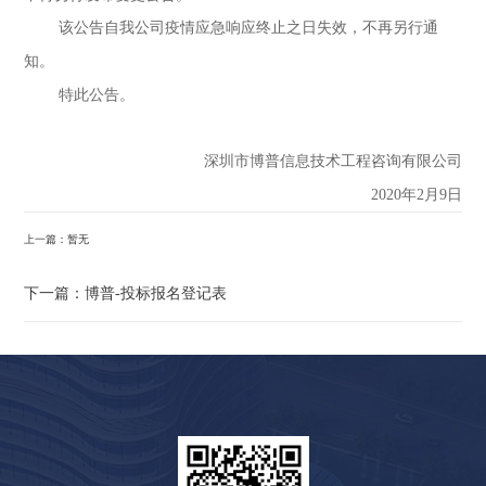
该公告自我公司疫情应急响应终止之日失效，不再另行通
知。
特此公告。
深圳市博普信息技术工程咨询有限公司
2020
年
2
月
9
日
上一篇：暂无
下一篇：博普-投标报名登记表